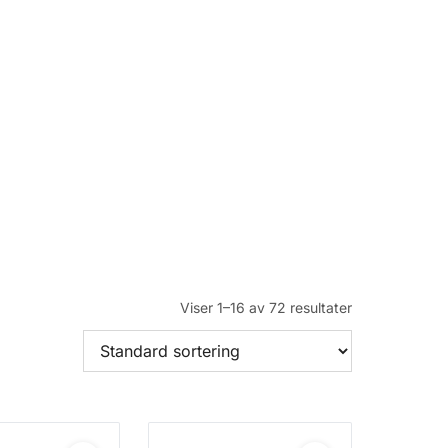
Viser 1–16 av 72 resultater